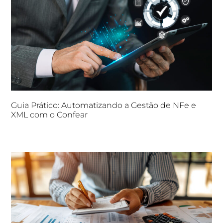
Guia Prático: Automatizando a Gestão de NFe e
XML com o Confear