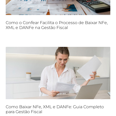
Como o Confear Facilita o Processo de Baixar NFe,
XML e DANFe na Gestão Fiscal
Como Baixar NFe, XML e DANFe: Guia Completo
para Gestão Fiscal