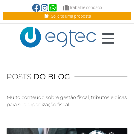
Trabalhe conosco
Solicite uma proposta
POSTS
DO BLOG
Muito conteúdo sobre gestão fiscal, tributos e dicas
para sua organização fiscal.